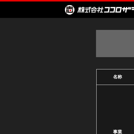
名称
事業