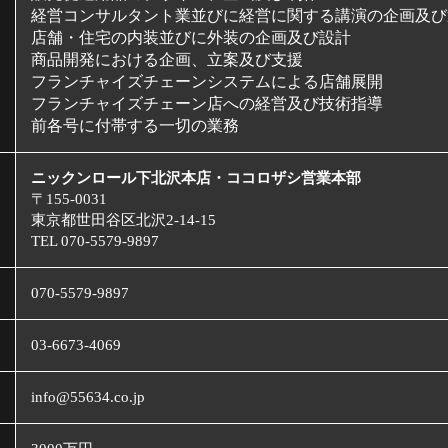
経営コンサルタント業並びに経営に関する講演の企画及び
店舗・住宅の内装並びに外装の企画及び設計
商品開発における企画、立案及び支援
フランチャイズチェーンシステムによる店舗展開
フランチャイズチェーン店への経営及び技術指導
前各号に付帯する一切の業務
ニックンロール下北沢本店・ココロザシ営業本部
〒155-0031
東京都世田谷区北沢2-14-15
TEL 070-5579-9897
070-5579-9897
03-6673-4069
info@55634.co.jp