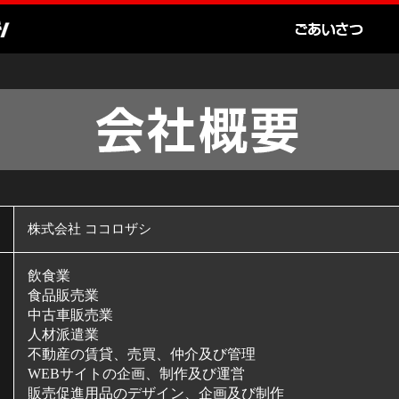
株式会社 ココロザシ
飲食業
食品販売業
中古車販売業
人材派遣業
不動産の賃貸、売買、仲介及び管理
WEBサイトの企画、制作及び運営
販売促進用品のデザイン、企画及び制作