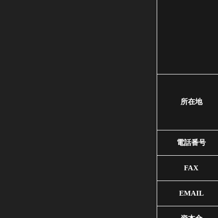
所在地
電話番号
FAX
EMAIL